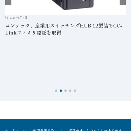
2026年8月7日
コンテック、産業用スイッチングHUB 12製品でCC-
Linkファミリ認証を取得
オートメーション新聞利用規約
運営会社：ものづくり.jp株式会社