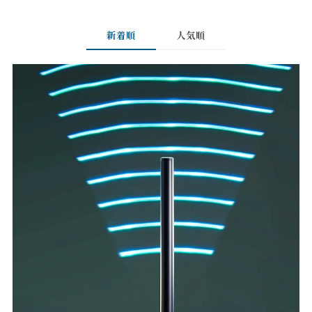
新着順
人気順