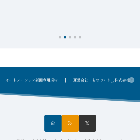
オートメーション新聞利用規約
運営会社：ものづくり.jp株式会社