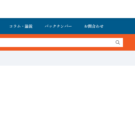
コラム・論説
バックナンバー
お問合わせ