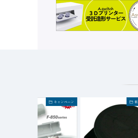
キャンペーン
新