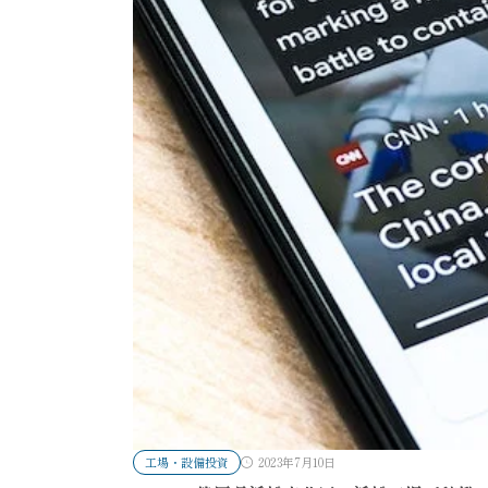
工場・設備投資
2023年7月10日