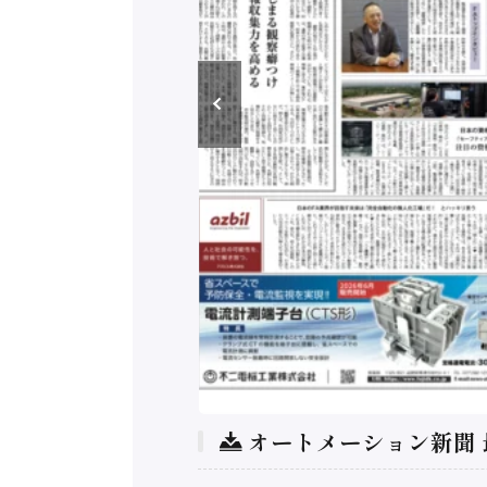
オートメーション新聞