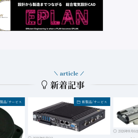
article
新着記事
製品/サービス
新製品/サービス
2026年8月6
2026年8月6日