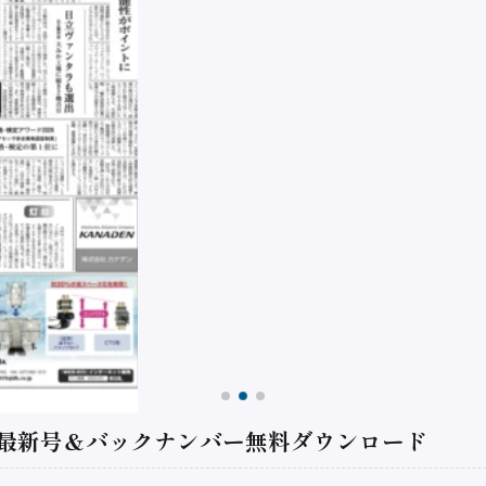
 最新号＆バックナンバー無料ダウンロード