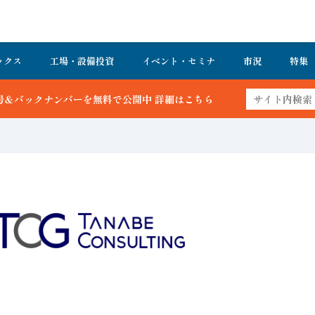
ックス
工場・設備投資
イベント・セミナ
市況
特集
中 詳細はこちら