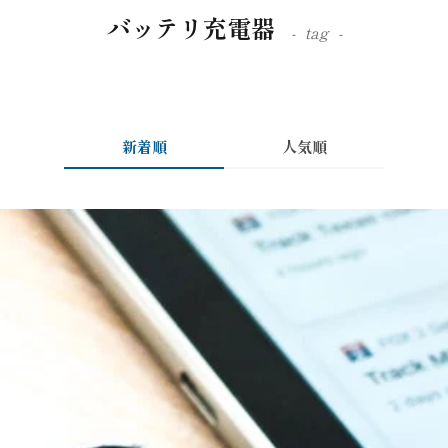
バッテリ充電器
tag
新着順
人気順