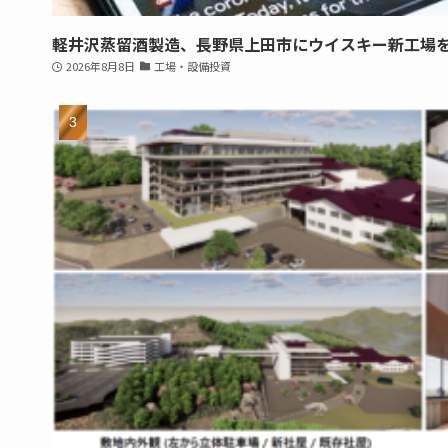
軽井沢蒸留酒製造、長野県上田市にウイスキー新工場
2026年8月8日
工場・設備投資