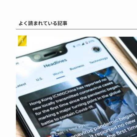
よく読まれている記事