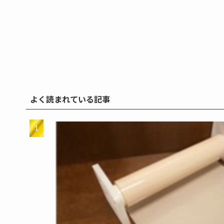
よく読まれている記事