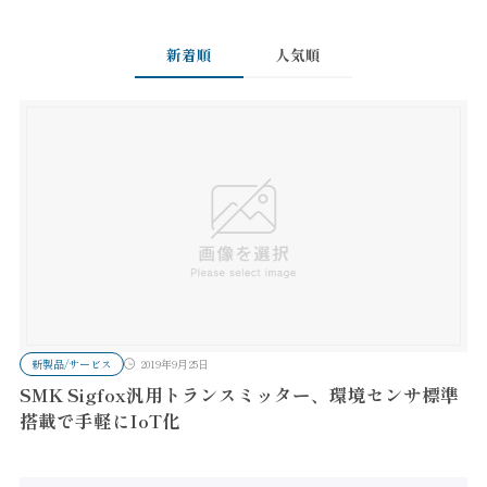
新着順
人気順
新製品/サービス
2019年9月25日
SMK Sigfox汎用トランスミッター、環境センサ標準
搭載で手軽にIoT化