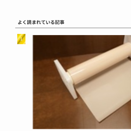
よく読まれている記事