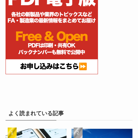
よく読まれている記事