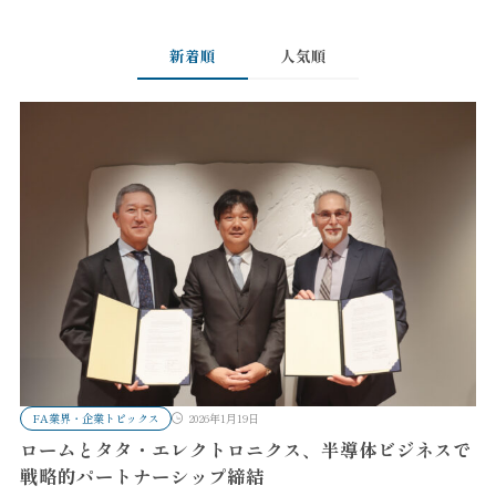
新着順
人気順
FA業界・企業トピックス
2026年1月19日
ロームとタタ・エレクトロニクス、半導体ビジネスで
戦略的パートナーシップ締結