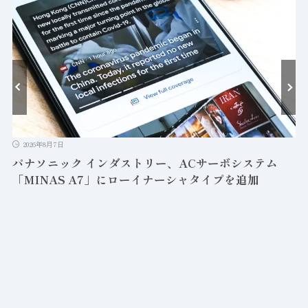
2026年8月7日
パナソニック インダストリー、ACサーボシステム
「MINAS A7」にローイナーシャタイプを追加