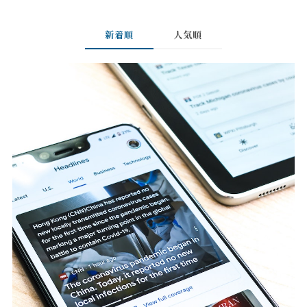
新着順
人気順