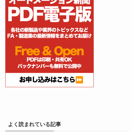
よく読まれている記事