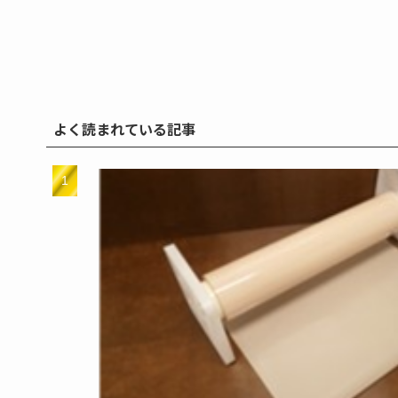
よく読まれている記事