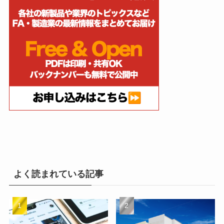
よく読まれている記事