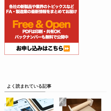
よく読まれている記事