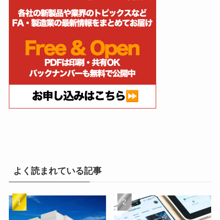
よく読まれている記事