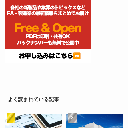
よく読まれている記事