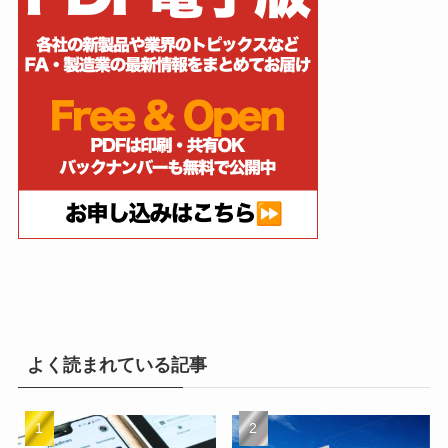
よく読まれている記事