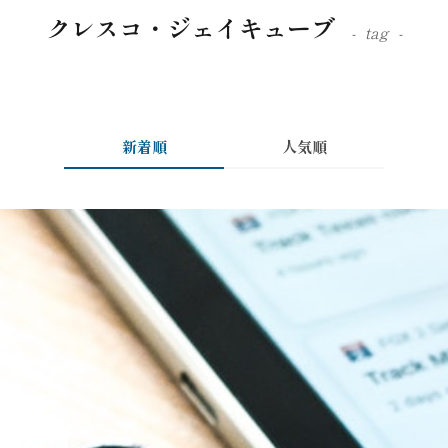
クレスコ・ジェイキューブ
tag
新着順
人気順