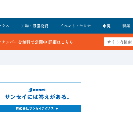
ックス
工場・設備投資
イベント・セミナ
市況
特集
詳細はこちら