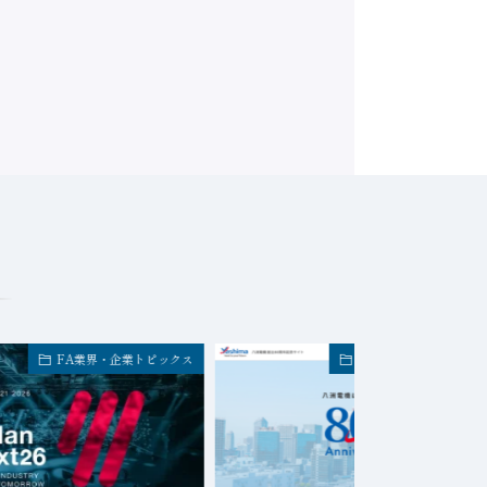
FA業界・企業トピックス
FA業界・企業トピック