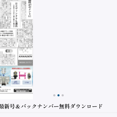
 最新号＆バックナンバー無料ダウンロード