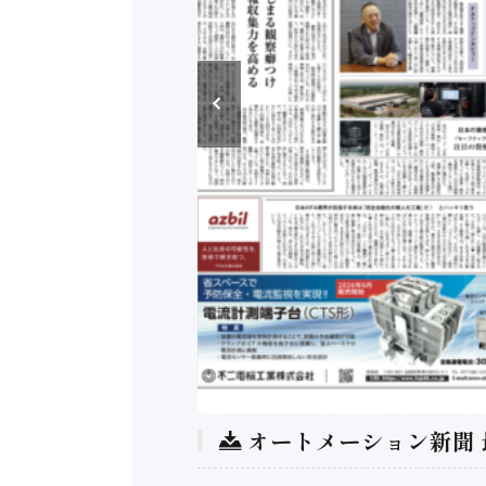
オートメーション新聞