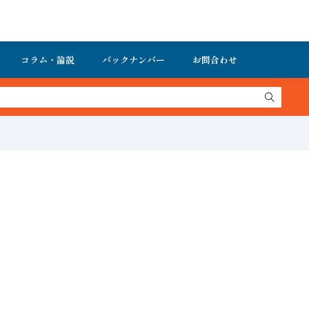
コラム・論説
バックナンバー
お問合わせ