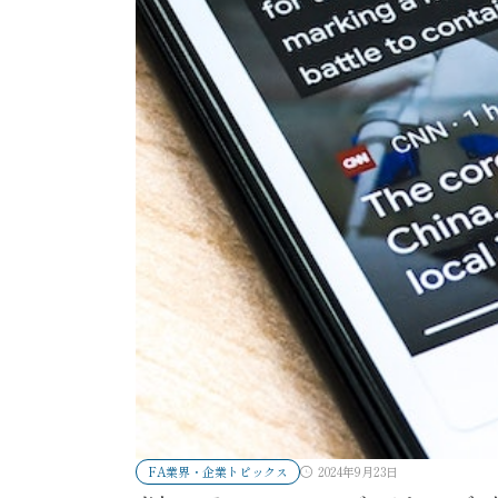
FA業界・企業トピックス
2024年9月23日