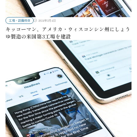
工場・設備投資
2024年3月4日
キッコーマン、アメリカ・ウィスコンシン州にしょう
ゆ製造の米国第3工場を建設