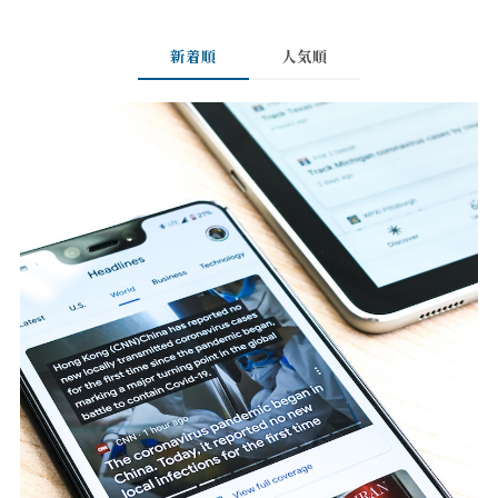
新着順
人気順