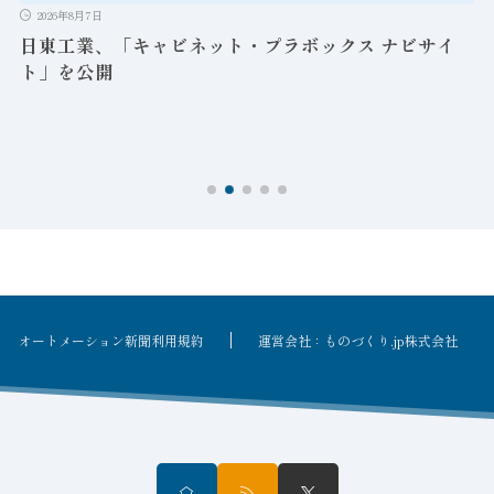
2026年8月7日
日東工業、「キャビネット・プラボックス ナビサイ
ト」を公開
オートメーション新聞利用規約
運営会社：ものづくり.jp株式会社