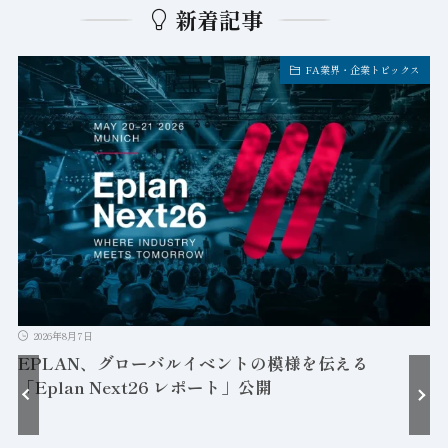
新着記事
FA業界・企業トピックス
2026年8月7日
EPLAN、グローバルイベントの模様を伝える
「Eplan Next26 レポート」公開