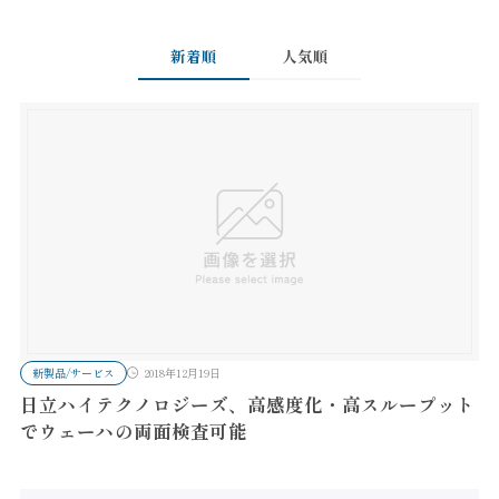
新着順
人気順
新製品/サービス
2018年12月19日
日立ハイテクノロジーズ、高感度化・高スループット
でウェーハの両面検査可能