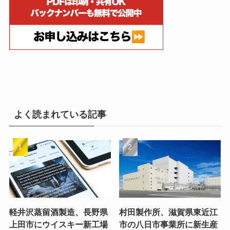
よく読まれている記事
軽井沢蒸留酒製造、長野県
村田製作所、滋賀県東近江
上田市にウイスキー新工場
市の八日市事業所に新生産