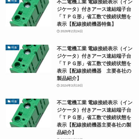
不二電機工業 電線接続表示（イン
特集
ジケータ）付きアース速結端子台
「ＴＰＧ形」省工数で接続状態を
表示【配線接続機器特集】
2026年2月24日
不二電機工業 電線接続表示（イン
特集
ジケータ）付きアース速結端子台
「ＴＰＧ形」省工数で接続状態を
表示【配線接続機器 主要各社の
製品紹介】
2024年3月19日
不二電機工業 電線接続表示（イン
特集
ジケータ）付きアース速結端子台
「ＴＰＧ形」省工数で接続状態を
表示【配線接続機器主要各社の製
品紹介】