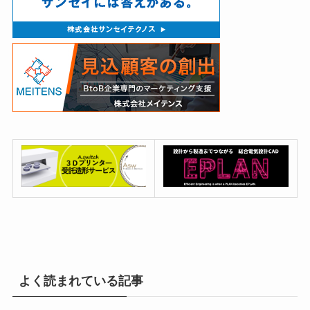
よく読まれている記事