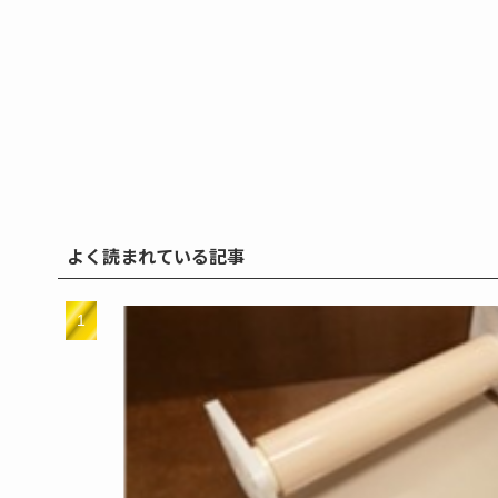
よく読まれている記事