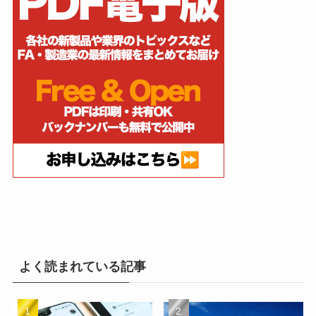
よく読まれている記事