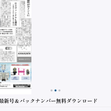
 最新号＆バックナンバー無料ダウンロード