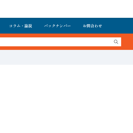
コラム・論説
バックナンバー
お問合わせ