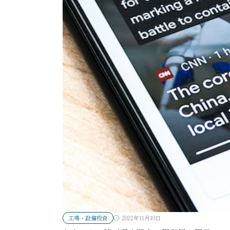
工場・設備投資
2022年11月10日