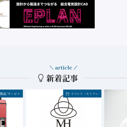
article
新着記事
製品/サービス
イベント・セミナー