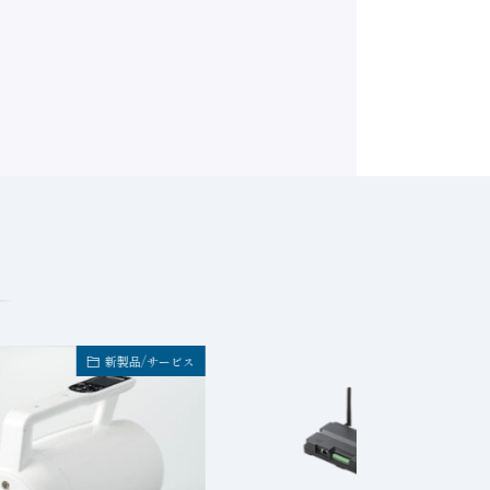
新製品/サービス
新製品/サービ