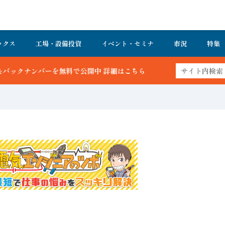
ックス
工場・設備投資
イベント・セミナ
市況
特集
詳細はこちら