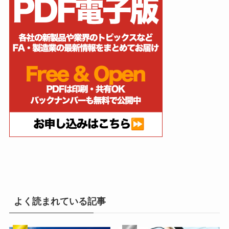
よく読まれている記事