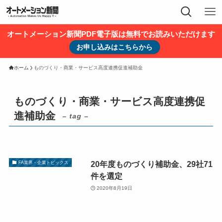
オートメーション新聞PDF電子版は無料でお読みいただけます
お申し込みはこちらから
ホーム
ものづくり・商業・サービス高度連携促進補助金
ものづくり・商業・サービス高度連携促
進補助金
– tag –
20年度ものづくり補助金、29社71
FA業界・企業トピックス
件を選定
2020年8月19日