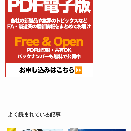
よく読まれている記事