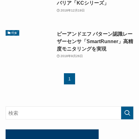
バリア「KCシリーズ」
2018年12月19日
ピーアンドエフ パターン認識レー
特集
ザーセンサ「SmartRunner」高精
度モニタリングを実現
2018年9月26日
1