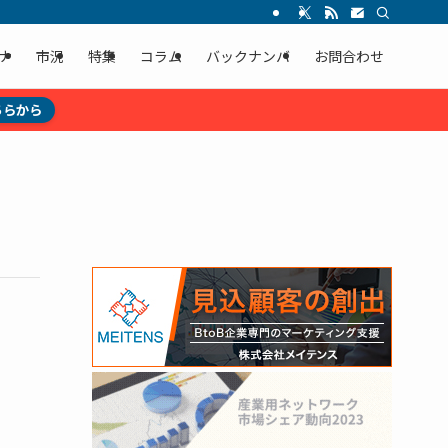
ナ
市況
特集
コラム
バックナンバ
お問合わせ
ちらから