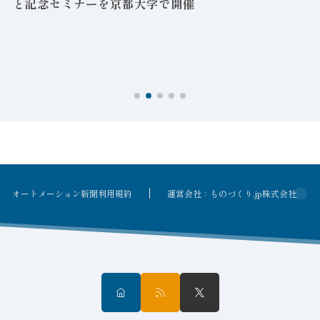
と記念セミナーを京都大学で開催
を
オートメーション新聞利用規約
運営会社：ものづくり.jp株式会社