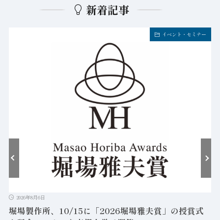
新着記事
イベント・セミナー
2026年8月6日
堀場製作所、10/15に「2026堀場雅夫賞」の授賞式