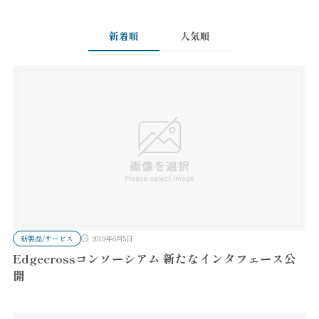
新着順
人気順
新製品/サービス
2019年6月5日
Edgecrossコンソーシアム 新たなインタフェース公
開