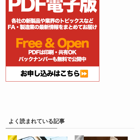
よく読まれている記事