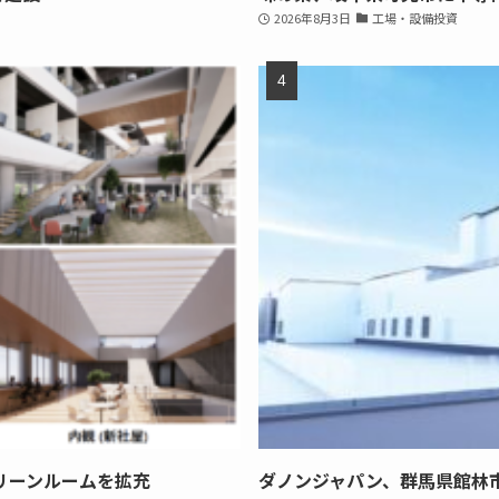
2026年8月3日
工場・設備投資
リーンルームを拡充
ダノンジャパン、群馬県館林