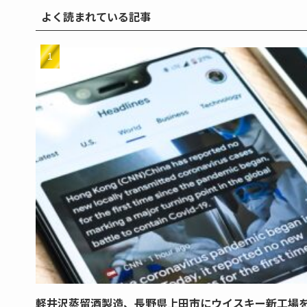
よく読まれている記事
軽井沢蒸留酒製造、長野県上田市にウイスキー新工場