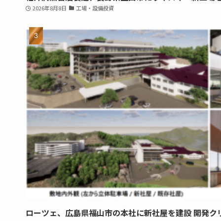
2026年8月8日
工場・設備投資
ローツェ、広島県福山市の本社に新社屋を建設 開発ク