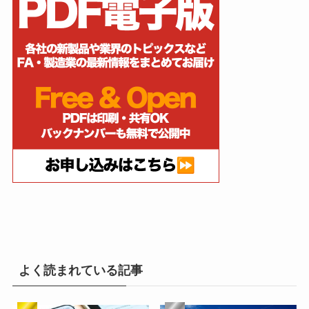
よく読まれている記事