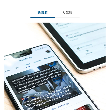
新着順
人気順