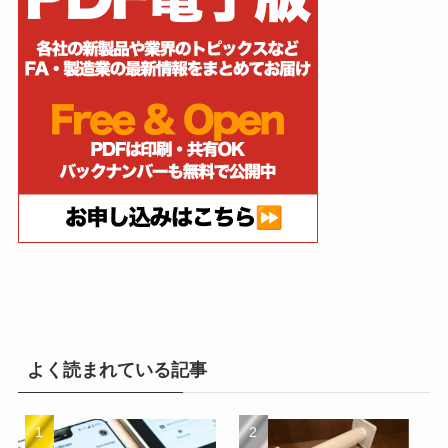
よく読まれている記事