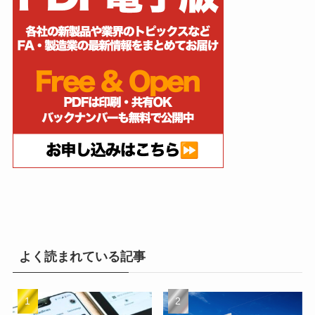
よく読まれている記事