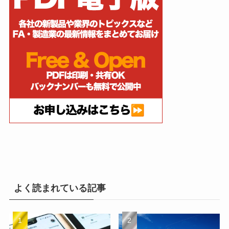
よく読まれている記事