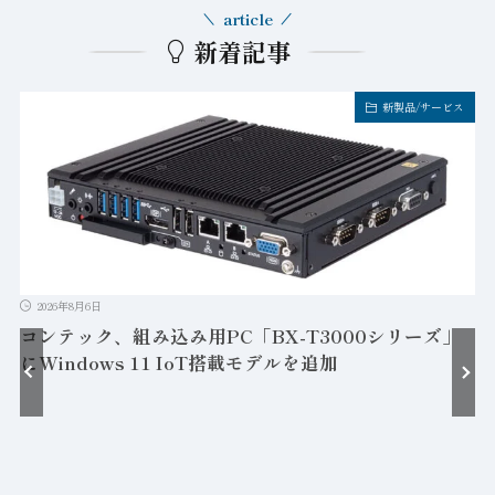
article
新着記事
新製品/サービス
2026年8月6日
コンテック、組み込み用PC「BX-T3000シリーズ」
にWindows 11 IoT搭載モデルを追加