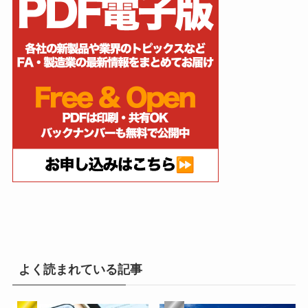
よく読まれている記事