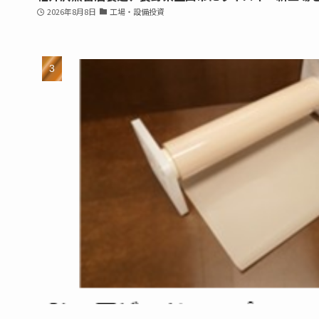
2026年8月8日
工場・設備投資