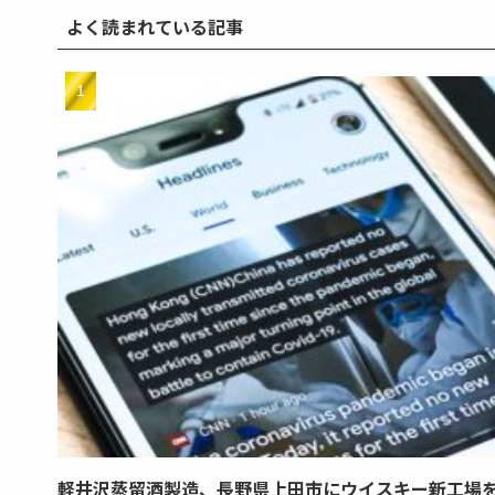
よく読まれている記事
軽井沢蒸留酒製造、長野県上田市にウイスキー新工場