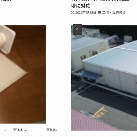
増に対応
2026年8月8日
工場・設備投資