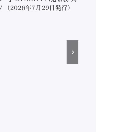
（2026年7月29日発行）