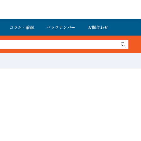
コラム・論説
バックナンバー
お問合わせ