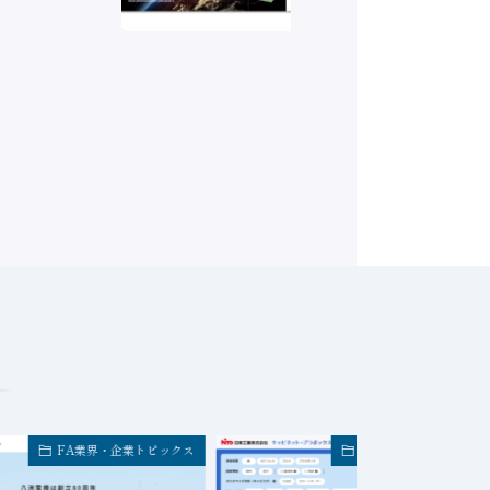
FA業界・企業トピックス
FA業界・企業トピック