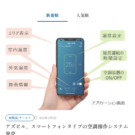
新着順
人気順
新製品/サービス
2024年2月6日
アズビル、スマートフォンタイプの空調操作システム
発売