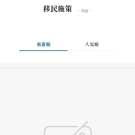
移民施策
tag
新着順
人気順