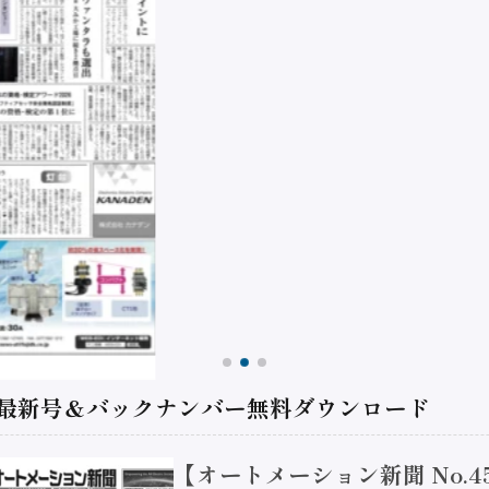
 最新号＆バックナンバー無料ダウンロード
【オートメーション新聞 No.4