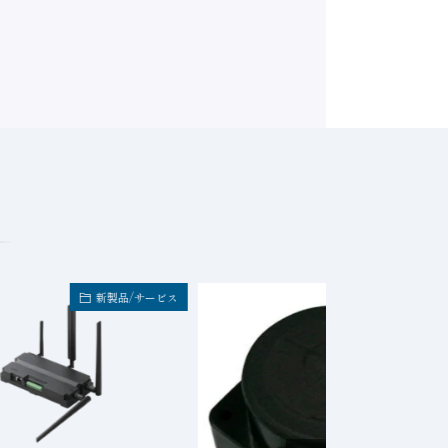
新製品/サービス
新製品/サービ