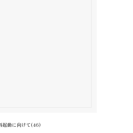
起動に向けて(46)