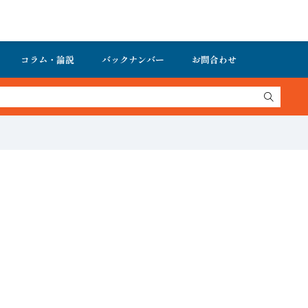
コラム・論説
バックナンバー
お問合わせ