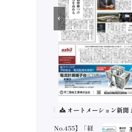
オートメーション新聞
トメーション新聞 No.455】「経