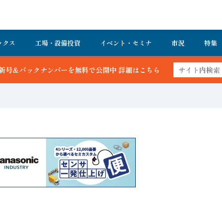
ックス
工場・設備投資
イベント・セミナ
市況
特集
ーを無料で公開中 詳細はこちら