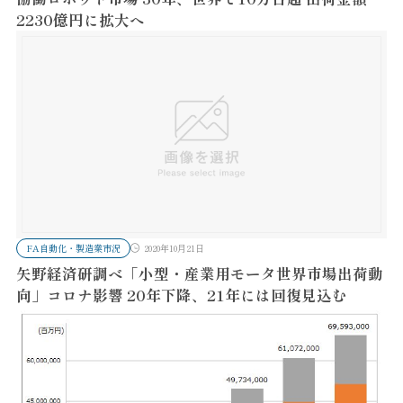
2230億円に拡大へ
FA自動化・製造業市況
2020年10月21日
矢野経済研調べ「小型・産業用モータ世界市場出荷動
向」コロナ影響 20年下降、21年には回復見込む