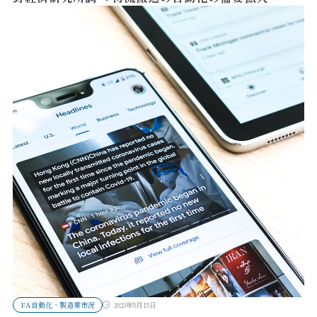
FA自動化・製造業市況
2023年5月15日