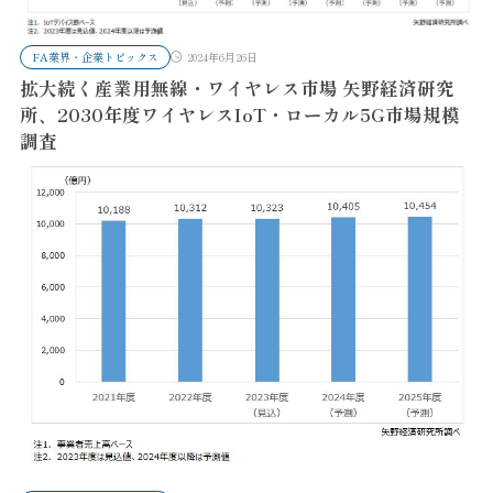
FA業界・企業トピックス
2024年6月26日
拡大続く産業用無線・ワイヤレス市場 矢野経済研究
所、2030年度ワイヤレスIoT・ローカル5G市場規模
調査