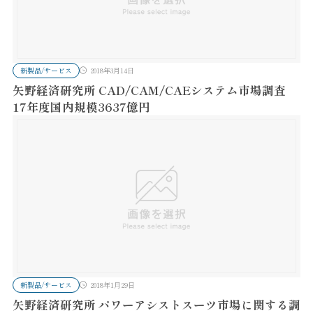
新製品/サービス
2018年3月14日
矢野経済研究所 CAD/CAM/CAEシステム市場調査
17年度国内規模3637億円
新製品/サービス
2018年1月29日
矢野経済研究所 パワーアシストスーツ市場に関する調