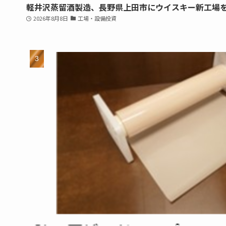
軽井沢蒸留酒製造、長野県上田市にウイスキー新工場
2026年8月8日
工場・設備投資