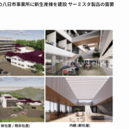
の八日市事業所に新生産棟を建設 サーミスタ製品の需要