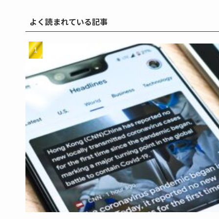
よく読まれている記事