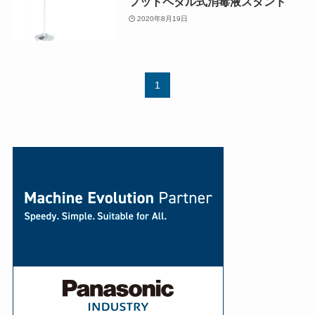
フットペダル式消毒液スタンド
2020年8月19日
1