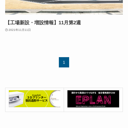
【工場新設・増設情報】11月第2週
2021年11月11日
1