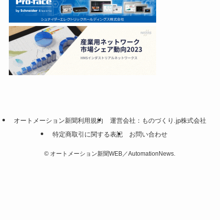
オートメーション新聞利用規約
運営会社：ものづくり.jp株式会社
特定商取引に関する表記
お問い合わせ
©
オートメーション新聞WEB／AutomationNews.