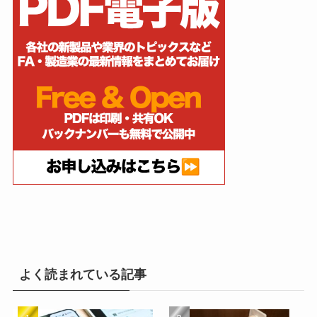
よく読まれている記事