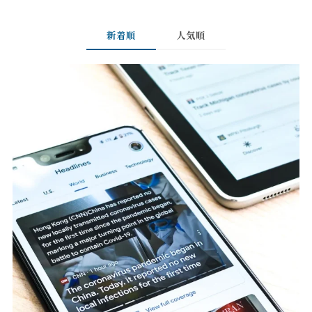
新着順
人気順