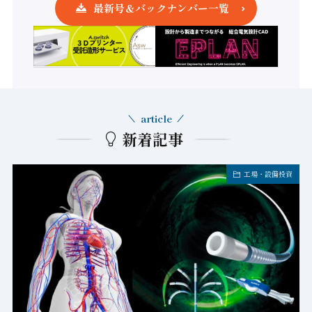
最新号＆バックナンバー一覧
article
新着記事
工場・設備投資